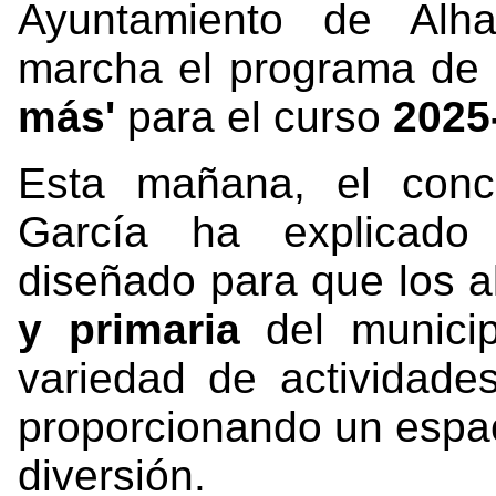
Ayuntamiento de Al
marcha el programa de 
más'
para el curso
2025
Esta mañana, el conc
García ha explicado
diseñado para que los 
y primaria
del municip
variedad de actividades
proporcionando un espac
diversión.