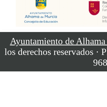
Ayuntamiento de Alhama
los derechos reservados · P
968