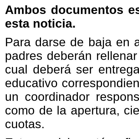
Ambos documentos est
esta noticia.
Para darse de baja en a
padres deberán rellenar 
cual deberá ser entrega
educativo correspondien
un coordinador respons
como de la apertura, cie
cuotas.