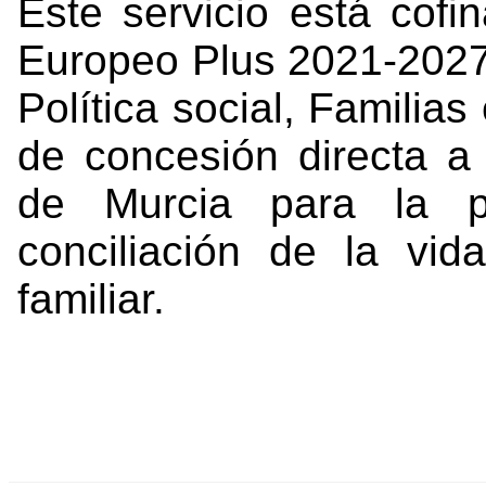
Este servicio está cofi
Europeo Plus 2021-2027 
Política social, Familia
de concesión directa a
de Murcia para la pr
conciliación de la vid
familiar.