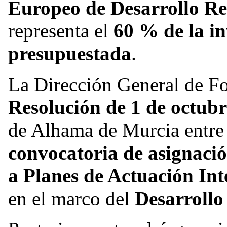
Europeo de Desarrollo R
representa el
60 % de la in
presupuestada
.
La Dirección General de F
Resolución de 1 de octubr
de Alhama de Murcia entre l
convocatoria de asignaci
a Planes de Actuación In
en el marco del
Desarrollo