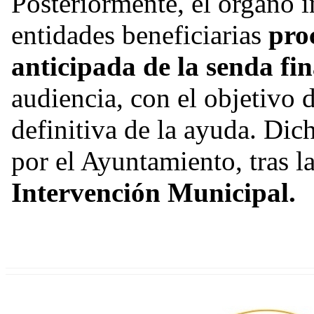
Posteriormente, el órgano i
entidades beneficiarias
pro
anticipada de la senda fi
audiencia, con el objetivo d
definitiva de la ayuda. Di
por el Ayuntamiento, tras l
Intervención Municipal.