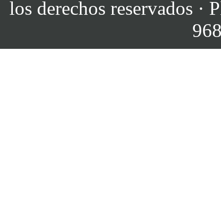
los derechos reservados · P
968