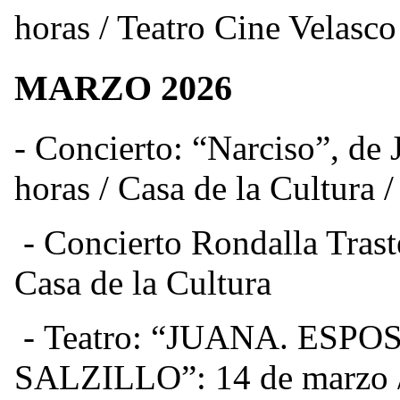
horas / Teatro Cine Velasco
MARZO 2026
- Concierto: “Narciso”, de 
horas / Casa de la Cultura /
-
Concierto Rondalla Tras
Casa de la Cultura
-
Teatro: “JUANA. ESP
SALZILLO”:
14 de marzo 