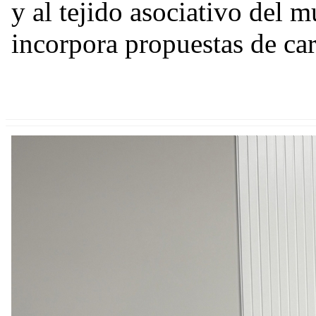
y al tejido asociativo del 
incorpora propuestas de cará