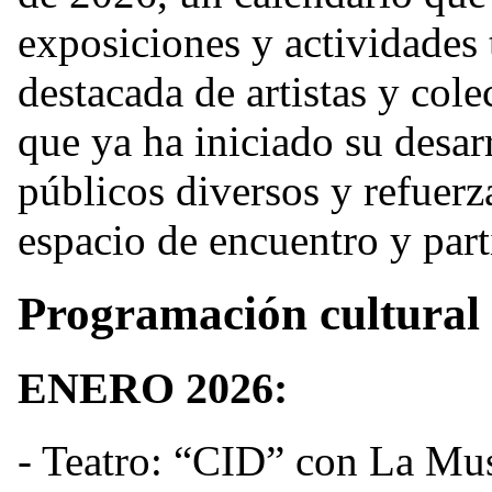
exposiciones y actividades 
destacada de artistas y col
que ya ha iniciado su desar
públicos diversos y refuerz
espacio de encuentro y part
Programación cultural
ENERO 2026:
- Teatro: “CID” con La M