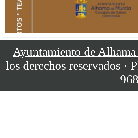
Ayuntamiento de Alhama
los derechos reservados · P
968