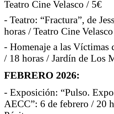
Teatro Cine Velasco / 5€
- Teatro: “Fractura”, de Je
horas / Teatro Cine Velasco
- Homenaje a las Víctimas 
/ 18 horas / Jardín de Los 
FEBRERO 2026:
- Exposición: “Pulso. Expos
AECC”:
6 de febrero / 20 