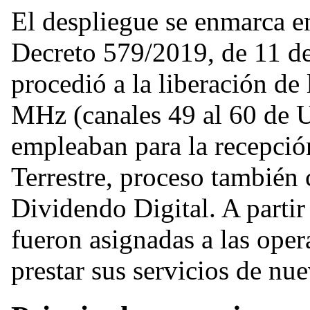
El despliegue se enmarca en
Decreto 579/2019, de 11 de 
procedió a la liberación de
MHz (canales 49 al 60 de 
empleaban para la recepción
Terrestre, proceso tambié
Dividendo Digital. A partir
fueron asignadas a las oper
prestar sus servicios de nu