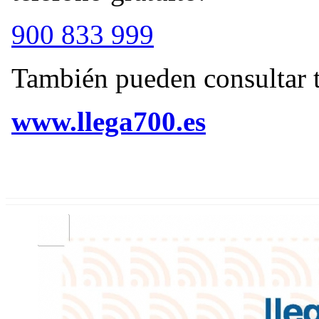
900 833 999
También pueden consultar t
www.llega700.es