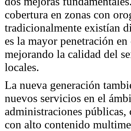
dos mejoras fundamentales.
cobertura en zonas con oro
tradicionalmente existían d
es la mayor penetración en e
mejorando la calidad del se
locales.
La nueva generación también
nuevos servicios en el ámbi
administraciones públicas,
con alto contenido multime