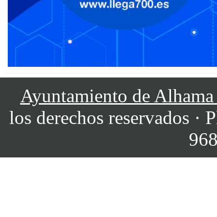
Ayuntamiento de Alhama
los derechos reservados · P
968