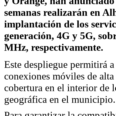
y Orange, han anunciado 
semanas realizarán en Al
implantación de los servic
generación, 4G y 5G, sobr
MHz, respectivamente.
Este despliegue permitirá a
conexiones móviles de alta
cobertura en el interior de 
geográfica en el municipio.
Para garantizar la compatib