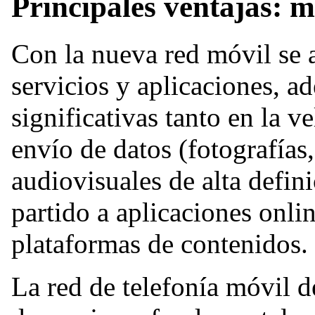
Principales ventajas: 
Con la nueva red móvil se 
servicios y aplicaciones, 
significativas tanto en la 
envío de datos (fotografías
audiovisuales de alta defin
partido a aplicaciones onl
plataformas de contenidos.
La red de telefonía móvil 