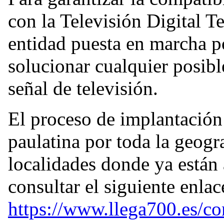
con la Televisión Digital T
entidad puesta en marcha p
solucionar cualquier posibl
señal de televisión.
El proceso de implantación 
paulatina por toda la geogr
localidades donde ya están 
consultar el siguiente enlac
https://www.llega700.es/c