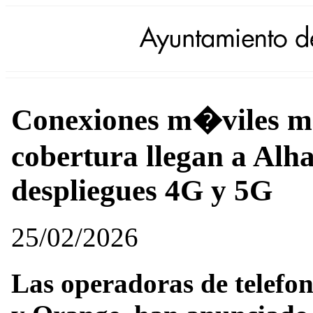
Conexiones m�viles m
cobertura llegan a Alh
despliegues 4G y 5G
25/02/2026
Las operadoras de telefon