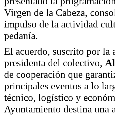
presentado la programación 
Virgen de la Cabeza, cons
impulso de la actividad cult
pedanía.
El acuerdo, suscrito por la 
presidenta del colectivo,
Al
de cooperación que garantiz
principales eventos a lo l
técnico, logístico y económ
Ayuntamiento destina una 