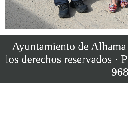
Ayuntamiento de Alhama
los derechos reservados · P
968