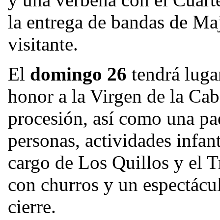
la entrega de bandas de Ma
visitante.
El
domingo 26
tendrá lugar
honor a la Virgen de la Ca
procesión, así como una pa
personas, actividades infan
cargo de Los Quillos y el T
con churros y un espectácul
cierre.