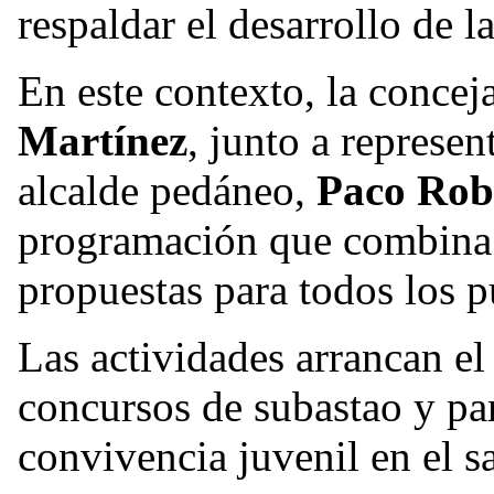
respaldar el desarrollo de 
En este contexto, la concej
Martínez
, junto a represen
alcalde pedáneo,
Paco Rob
programación que combina 
propuestas para todos los p
Las actividades arrancan e
concursos de subastao y pa
convivencia juvenil en el s