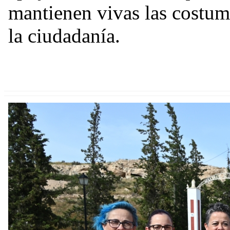
mantienen vivas las costumb
la ciudadanía.