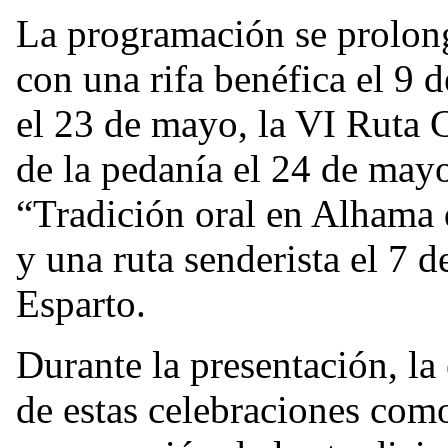
La programación se prolong
con una rifa benéfica el 9 
el 23 de mayo, la VI Ruta C
de la pedanía el 24 de mayo
“Tradición oral en Alhama 
y una ruta senderista el 7 
Esparto.
Durante la presentación, la
de estas celebraciones com