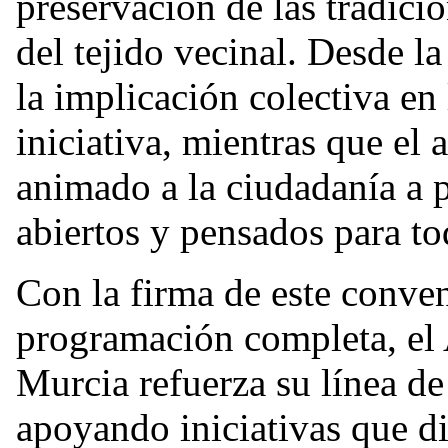
preservación de las tradici
del tejido vecinal. Desde l
la implicación colectiva en
iniciativa, mientras que el
animado a la ciudadanía a p
abiertos y pensados para to
Con la firma de este conve
programación completa, el
Murcia refuerza su línea de
apoyando iniciativas que di