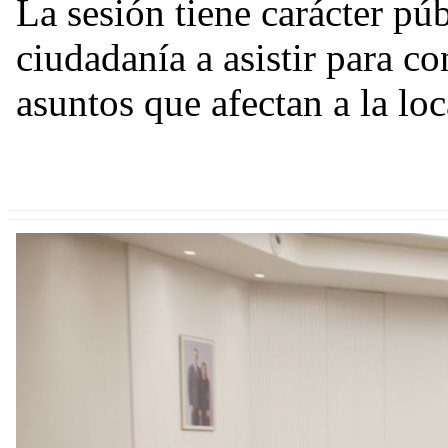
La sesión tiene carácter púb
ciudadanía a asistir para c
asuntos que afectan a la loc