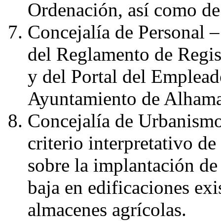
Ordenación, así como de
Concejalía de Personal –
del Reglamento de Regist
y del Portal del Empleado
Ayuntamiento de Alhama
Concejalía de Urbanismo
criterio interpretativo d
sobre la implantación de
baja en edificaciones exis
almacenes agrícolas.