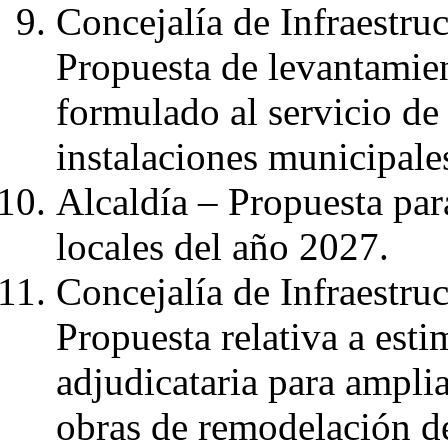
Concejalía de Infraestruc
Propuesta de levantamie
formulado al servicio de 
instalaciones municipale
Alcaldía – Propuesta para
locales del año 2027.
Concejalía de Infraestruc
Propuesta relativa a esti
adjudicataria para amplia
obras de remodelación de