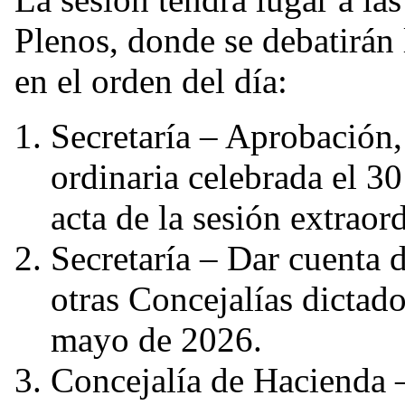
Plenos, donde se debatirán 
en el orden del día:
Secretaría – Aprobación, 
ordinaria celebrada el 30
acta de la sesión extraor
Secretaría – Dar cuenta d
otras Concejalías dictado
mayo de 2026.
Concejalía de Hacienda 