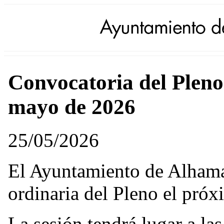
Convocatoria del Pleno
mayo de 2026
25/05/2026
El Ayuntamiento de Alhama
ordinaria del Pleno el pró
La sesión tendrá lugar a la