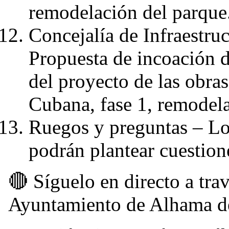
remodelación del parque
Concejalía de Infraestruc
Propuesta de incoación 
del proyecto de las obra
Cubana, fase 1, remodela
Ruegos y preguntas – Lo
podrán plantear cuestione
🔴 Síguelo en directo a tra
Ayuntamiento de Alhama d