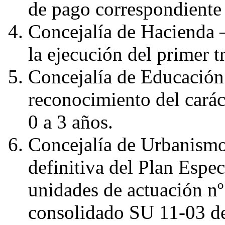
de pago correspondiente 
Concejalía de Hacienda –
la ejecución del primer 
Concejalía de Educación 
reconocimiento del carác
0 a 3 años.
Concejalía de Urbanismo
definitiva del Plan Espe
unidades de actuación nº
consolidado SU 11-03 de