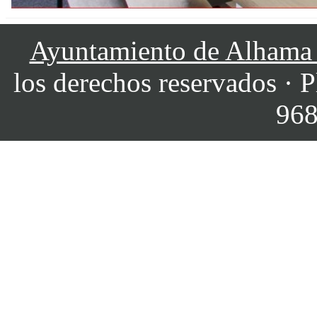
Ayuntamiento de Alhama
los derechos reservados · P
968