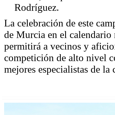
Rodríguez.
La celebración de este cam
de Murcia en el calendario 
permitirá a vecinos y afici
competición de alto nivel c
mejores especialistas de la 