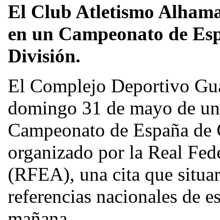
El Club Atletismo Alhama
en un Campeonato de Esp
División.
El Complejo Deportivo Guad
domingo 31 de mayo de una
Campeonato de España de 
organizado por la Real Fed
(RFEA), una cita que situa
referencias nacionales de e
mañana.