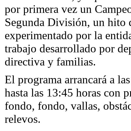
por primera vez un Campeo
Segunda División, un hito 
experimentado por la entida
trabajo desarrollado por dep
directiva y familias.
El programa arrancará a las
hasta las 13:45 horas con 
fondo, fondo, vallas, obstá
relevos.