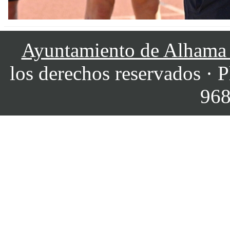
Ayuntamiento de Alhama
los derechos reservados · P
968