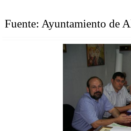
Fuente: Ayuntamiento de 