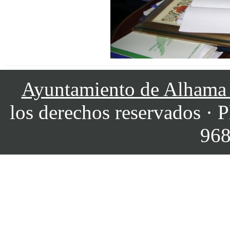
Ayuntamiento de Alhama
los derechos reservados · P
968