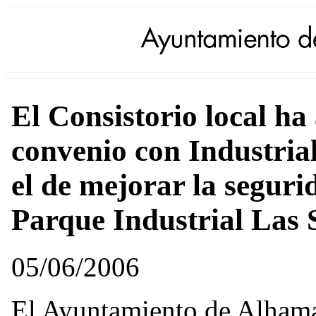
El Consistorio local ha
convenio con Industria
el de mejorar la seguri
Parque Industrial Las 
05/06/2006
El Ayuntamiento de Alhama