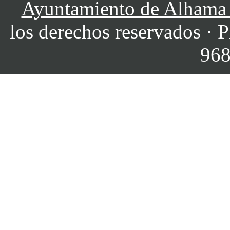
Ayuntamiento de Alhama
los derechos reservados · P
968