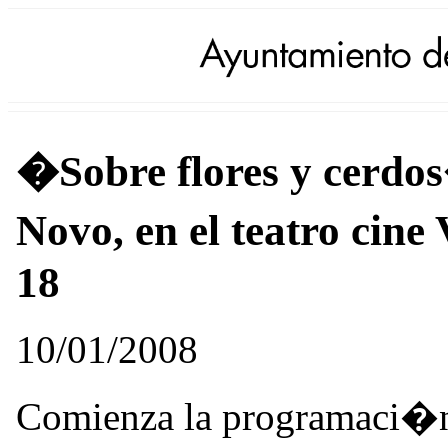
�Sobre flores y cerdo
Novo, en el teatro cine
18
10/01/2008
Comienza la programaci�n 