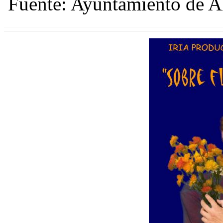
Fuente: Ayuntamiento de 