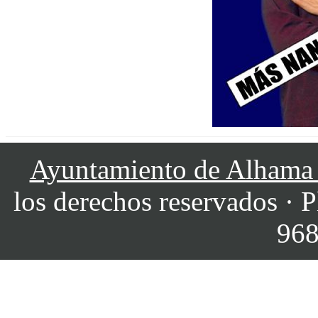
Ayuntamiento de Alhama
los derechos reservados · P
968