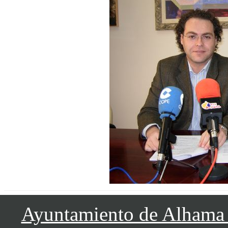
Ayuntamiento de Alhama