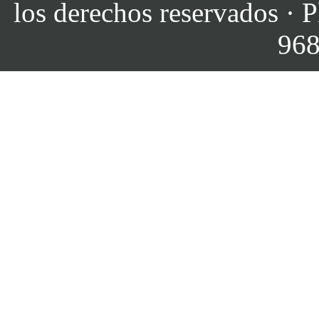
los derechos reservados · P
968