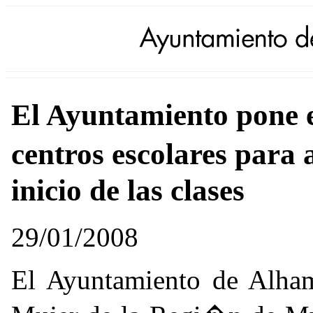
El Ayuntamiento pone e
centros escolares para 
inicio de las clases
29/01/2008
El Ayuntamiento de Alhama