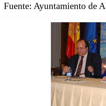
Fuente: Ayuntamiento de 