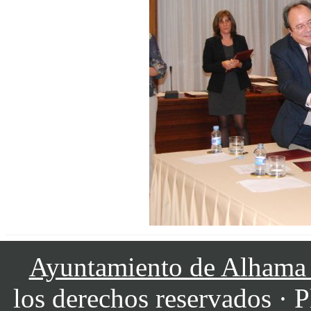
Ayuntamiento de Alhama
los derechos reservados · P