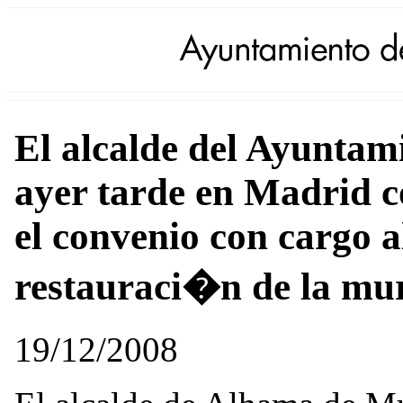
El alcalde del Ayunta
ayer tarde en Madrid c
el convenio con cargo 
restauraci�n de la mura
19/12/2008