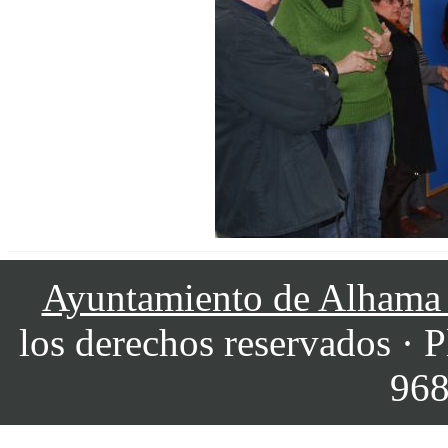
Ayuntamiento de Alhama
los derechos reservados · P
968