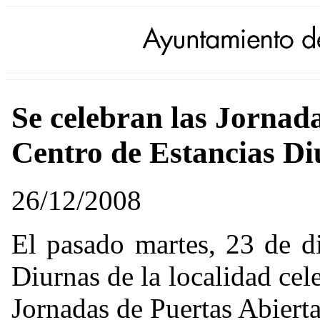
Se celebran las Jornada
Centro de Estancias Di
26/12/2008
El pasado martes, 23 de d
Diurnas de la localidad cel
Jornadas de Puertas Abiert