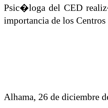
Psic�loga del CED reali
importancia de los Centros
Alhama, 26 de diciembre d