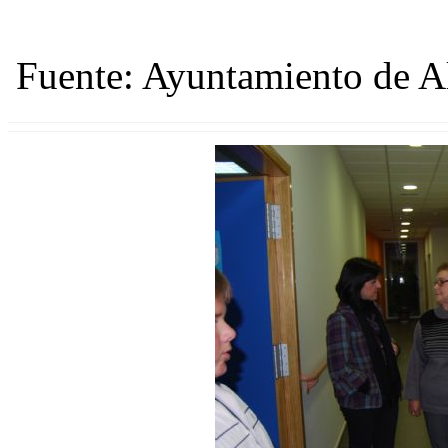
Fuente: Ayuntamiento de 