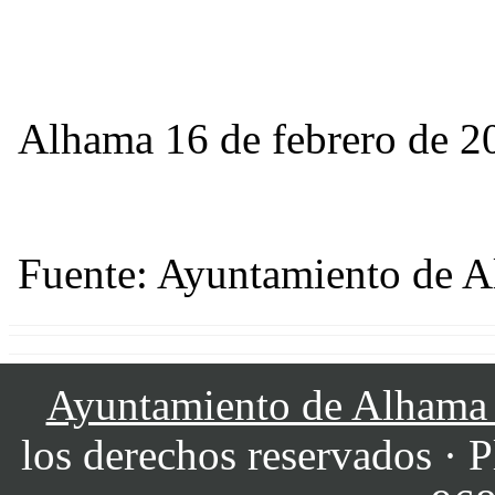
Alhama 16 de febrero de 2
Fuente: Ayuntamiento de 
Ayuntamiento de Alhama
los derechos reservados · P