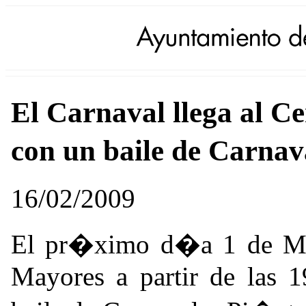
El Carnaval llega al C
con un baile de Carnav
16/02/2009
El pr�ximo d�a 1 de Mar
Mayores a partir de las 1