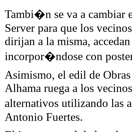
Tambi�n se va a cambiar el
Server para que los vecinos
dirijan a la misma, accedan 
incorpor�ndose con poste
Asimismo, el edil de Obras
Alhama ruega a los vecinos
alternativos utilizando la
Antonio Fuertes.