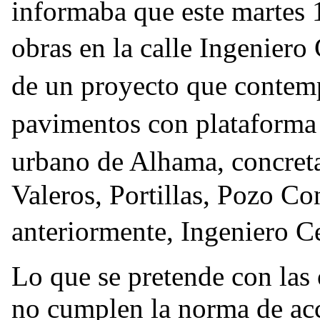
informaba que este martes
obras en la calle Ingenier
de un proyecto que contemp
pavimentos con plataforma 
urbano de Alhama, concreta
Valeros, Portillas, Pozo Co
anteriormente, Ingeniero 
Lo que se pretende con las 
no cumplen la norma de acc