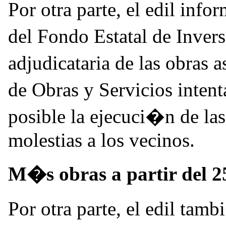
Por otra parte, el edil inf
del Fondo Estatal de Inver
adjudicataria de las obras
de Obras y Servicios inte
posible la ejecuci�n de la
molestias a los vecinos.
M�s obras a partir del 
Por otra parte, el edil t