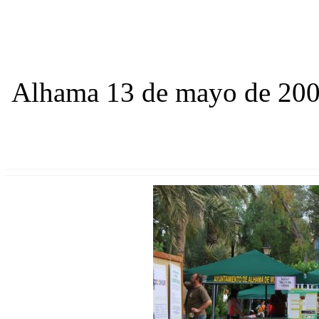
Alhama 13 de mayo de 20