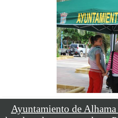
Ayuntamiento de Alhama