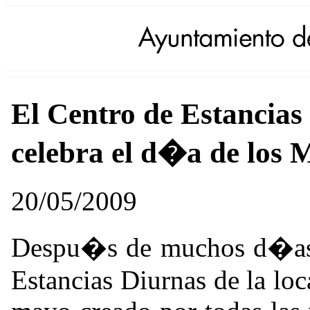
El Centro de Estancias 
celebra el d�a de los 
20/05/2009
Despu�s de muchos d�as d
Estancias Diurnas de la lo