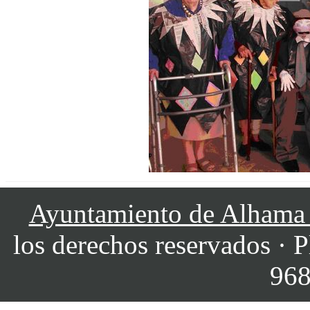
Ayuntamiento de Alhama
los derechos reservados · P
968