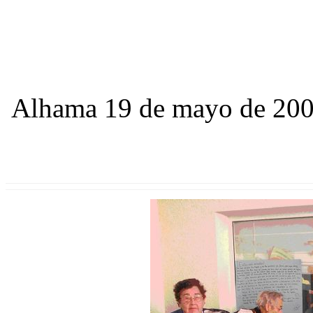
Alhama 19 de mayo de 20