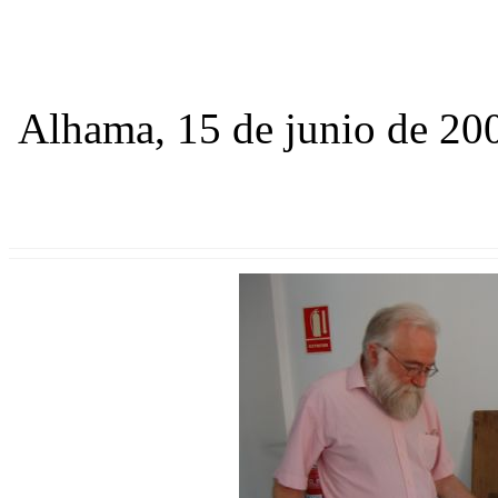
Alhama, 15 de junio de 20