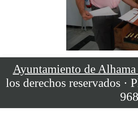
Ayuntamiento de Alhama
los derechos reservados · P
968