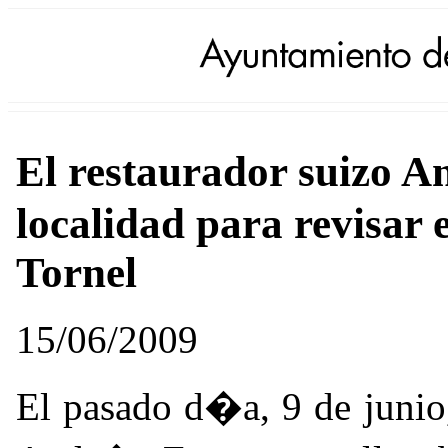
El restaurador suizo A
localidad para revisar 
Tornel
15/06/2009
El pasado d�a, 9 de junio,