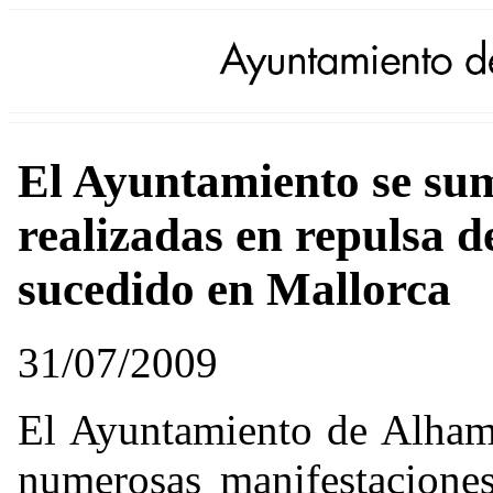
El Ayuntamiento se sum
realizadas en repulsa d
sucedido en Mallorca
31/07/2009
El Ayuntamiento de Alham
numerosas manifestaciones