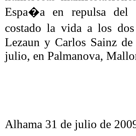
Espa�a en repulsa del a
costado la vida a los do
Lezaun y Carlos Sainz de 
julio, en Palmanova, Mallo
Alhama 31 de julio de 200