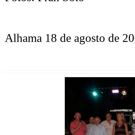
Alhama 18 de agosto de 2