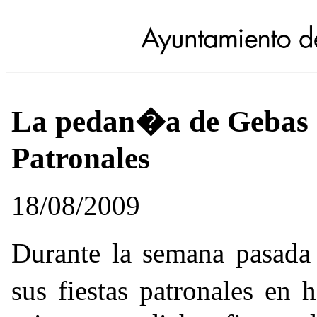
La pedan�a de Gebas c
Patronales
18/08/2009
Durante la semana pasad
sus fiestas patronales en