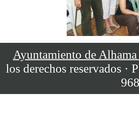
Ayuntamiento de Alhama
los derechos reservados · P
968