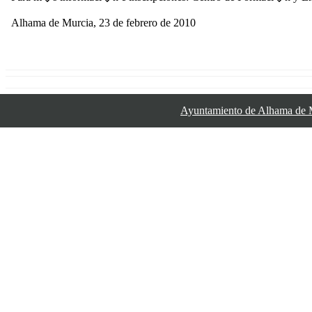
Alhama de Murcia, 23 de febrero de 2010
Ayuntamiento de Alhama de 