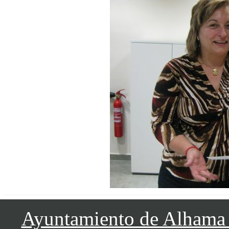
Ayuntamiento de Alhama