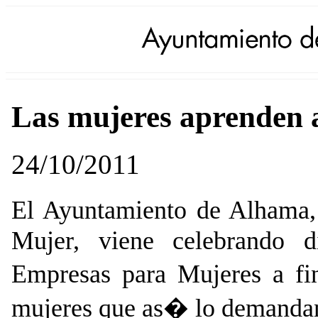
Las mujeres aprenden 
24/10/2011
El
Ayuntamiento de Alhama
Mujer, viene celebrando d
Empresas para Mujeres a fi
mujeres que as� lo demand