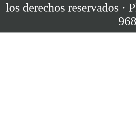
los derechos reservados · P
968