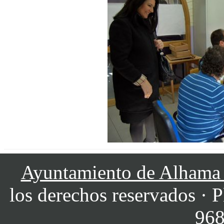
Ayuntamiento de Alhama
los derechos reservados · P
968