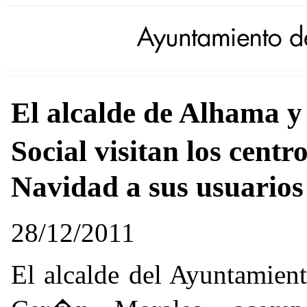
El alcalde de Alhama y 
Social visitan los centr
Navidad a sus usuarios
28/12/2011
El alcalde del Ayuntamien