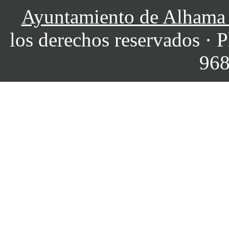
Ayuntamiento de Alhama
los derechos reservados · P
968