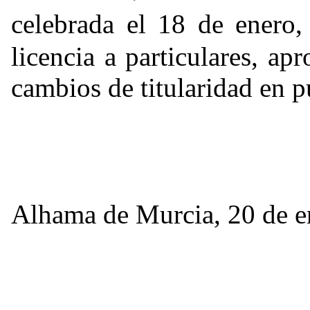
celebrada el 18 de enero
licencia a particulares, ap
cambios de titularidad en 
Alhama de Murcia, 20 de e