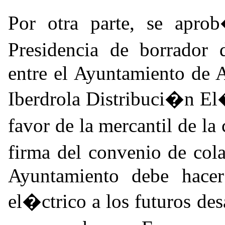
Por otra parte, se apro
Presidencia de borrador
entre el Ayuntamiento de 
Iberdrola Distribuci�n El�
favor de la mercantil de l
firma del convenio de col
Ayuntamiento debe hacer 
el�ctrico a los futuros de