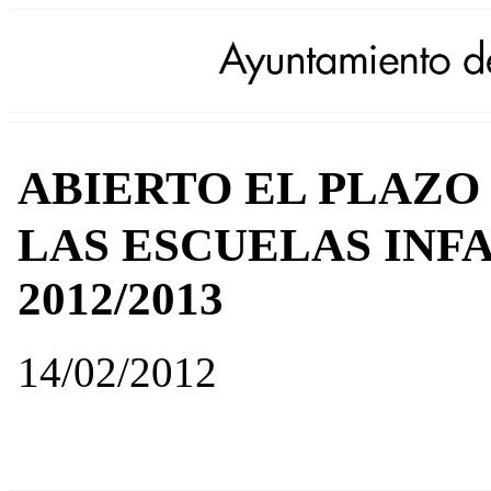
ABIERTO EL PLAZ
LAS ESCUELAS INF
2012/2013
14/02/2012