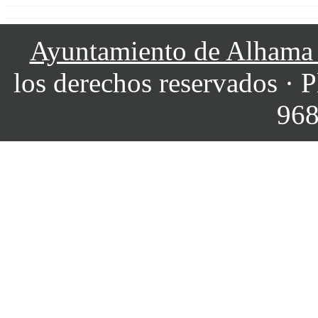
Ayuntamiento de Alhama
los derechos reservados · P
968