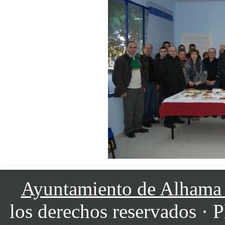
Ayuntamiento de Alhama
los derechos reservados · P