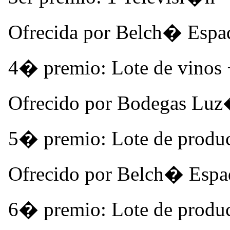
Ofrecida por Belch� Espa
4� premio: Lote de vinos 
Ofrecido por Bodegas Lu
5� premio: Lote de produ
Ofrecido por Belch� Espa
6� premio: Lote de produ