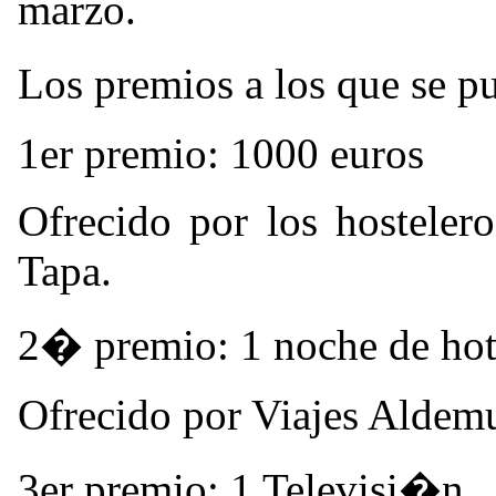
marzo.
Los premios a los que se p
1er premio: 1000 euros
Ofrecido por los hostelero
Tapa.
2� premio: 1 noche de hotel
Ofrecido por Viajes Aldemu
3er premio: 1 Televisi�n