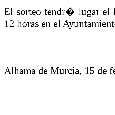
El sorteo tendr� lugar el
12 horas en el Ayuntamien
Alhama de Murcia, 15 de f