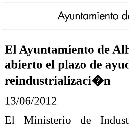
El Ayuntamiento de Al
abierto el plazo de ayu
reindustrializaci�n
13/06/2012
El Ministerio de Indu