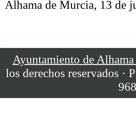
Alhama de Murcia, 13 de j
Ayuntamiento de Alhama
los derechos reservados · P
968