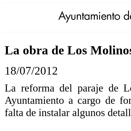
La obra de Los Molino
18/07/2012
La reforma del paraje de L
Ayuntamiento a cargo de fo
falta de instalar algunos deta