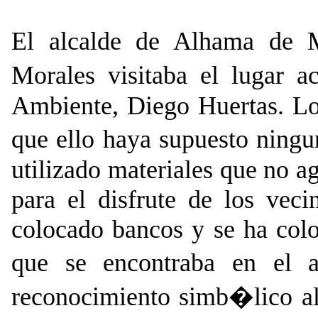
El alcalde de
Alhama de M
Morales visitaba el lugar
Ambiente, Diego Huertas. Lo
que ello haya supuesto ning
utilizado materiales que no a
para el disfrute de los veci
colocado bancos y se ha col
que se encontraba en el 
reconocimiento simb�lico al