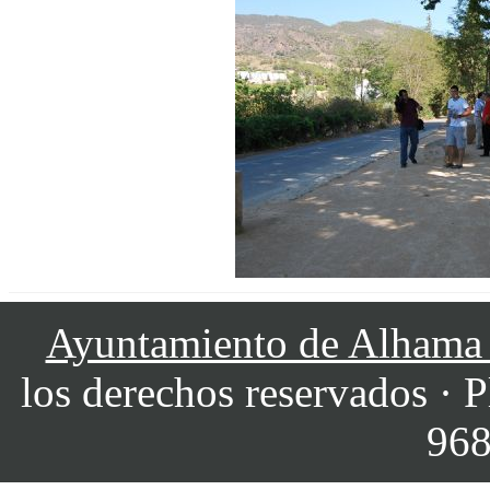
Ayuntamiento de Alhama
los derechos reservados · P
968