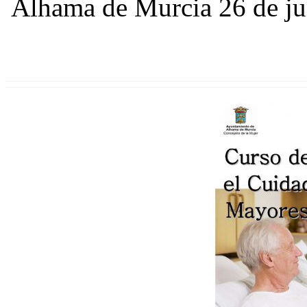
Alhama de Murcia 26 de ju