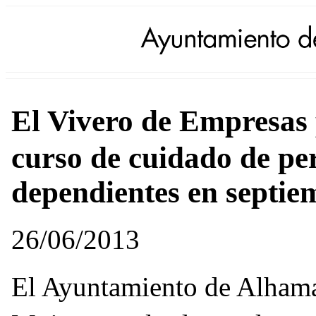
El Vivero de Empresas
curso de cuidado de p
dependientes en septie
26/06/2013
El Ayuntamiento de Alhama