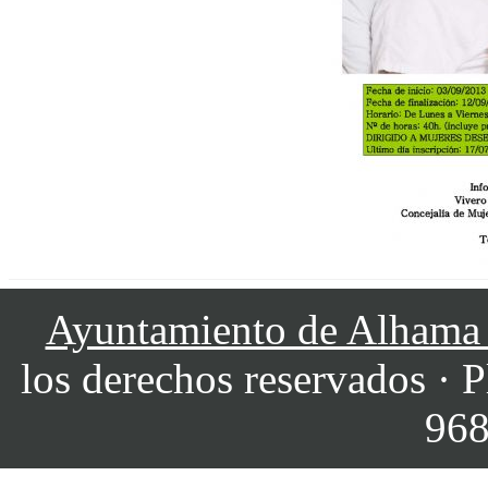
Ayuntamiento de Alhama
los derechos reservados · P
968