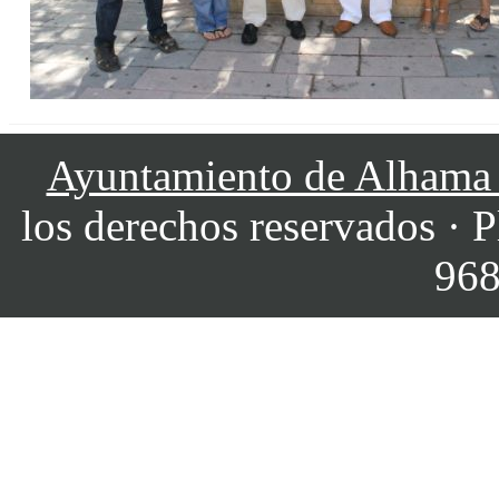
Ayuntamiento de Alhama
los derechos reservados · P
968