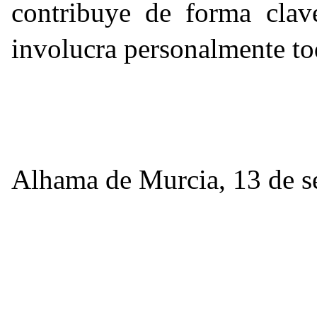
contribuye de forma clav
involucra personalmente t
Alhama de Murcia, 13 de s