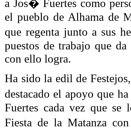
a Jos� Fuertes como pers
el pueblo de Alhama de M
que regenta junto a sus 
puestos de trabajo que da 
con ello logra.
Ha sido la edil de Festej
destacado el apoyo que ha
Fuertes cada vez que se l
Fiesta de la Matanza co