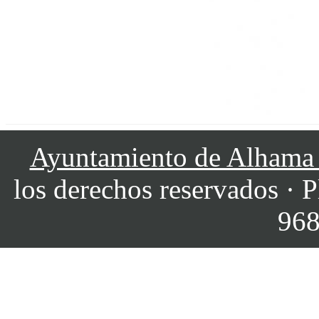
Ayuntamiento de Alhama
los derechos reservados · P
968