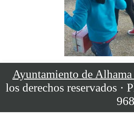
Ayuntamiento de Alhama
los derechos reservados · P
968