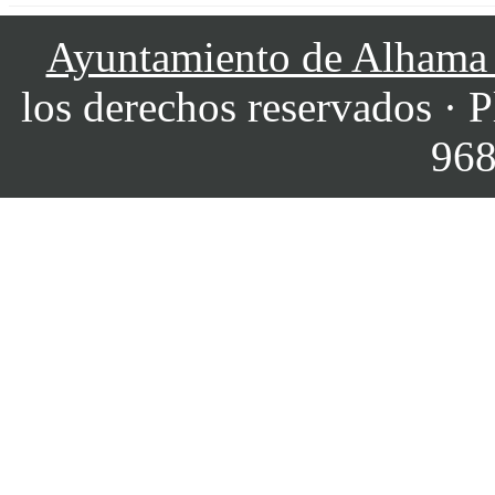
Ayuntamiento de Alhama
los derechos reservados · P
968