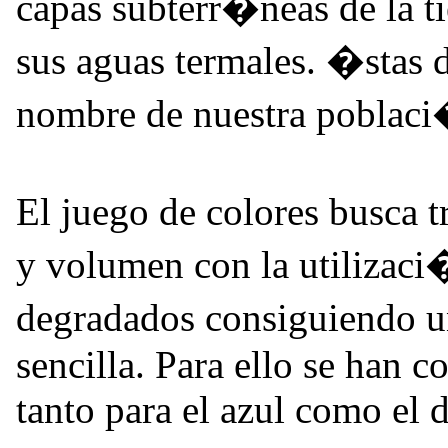
capas subterr�neas de la ti
sus aguas termales. �stas 
nombre de nuestra pobl
El juego de colores busca t
y volumen con la utilizaci�
degradados consiguiendo 
sencilla. Para ello se han 
tanto para el azul como el 