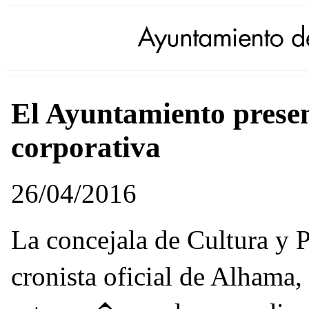
El Ayuntamiento prese
corporativa
26/04/2016
La concejala de Cultura y 
cronista oficial de Alham