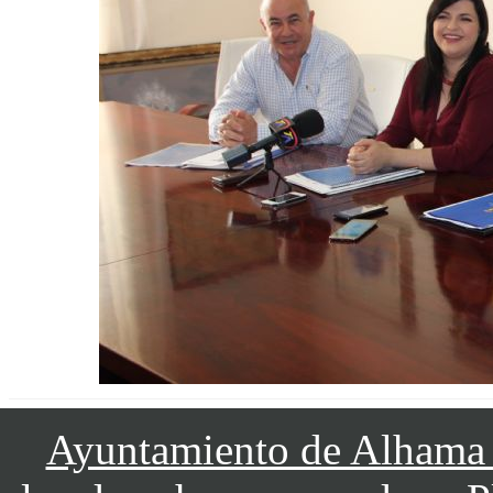
Ayuntamiento de Alhama