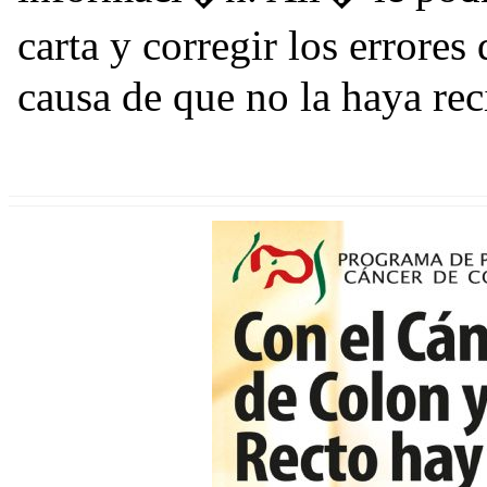
carta y corregir los errore
causa de que no la haya rec