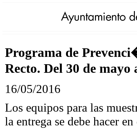
Programa de Prevenci
Recto. Del 30 de mayo a
16/05/2016
Los equipos para las muestr
la entrega se debe hacer en