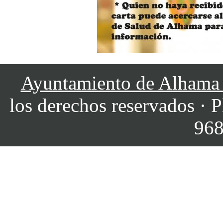
Ayuntamiento de Alhama
los derechos reservados · P
968