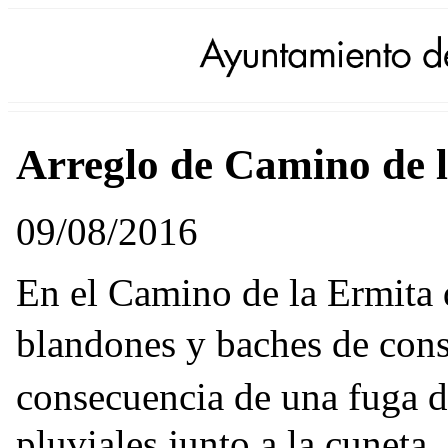
Arreglo de Camino de 
09/08/2016
En el Camino de la Ermita
blandones y baches de con
consecuencia de una fuga 
pluviales junto a la cuneta.