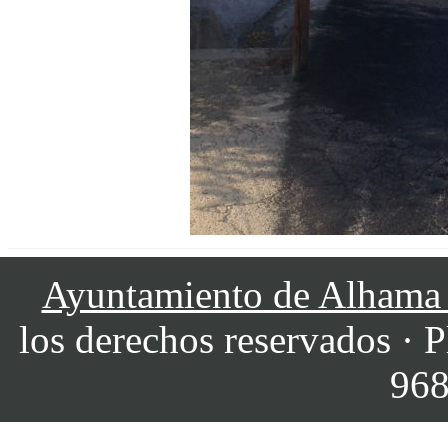
Ayuntamiento de Alhama
los derechos reservados · P
968