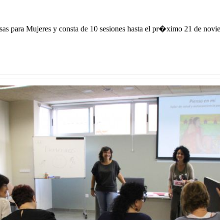
esas para Mujeres y consta de 10 sesiones hasta el pr�ximo 21 de no