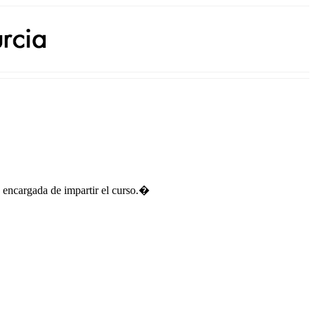
 encargada de impartir el curso.�