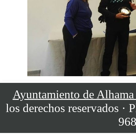
Ayuntamiento de Alhama
los derechos reservados · P
968