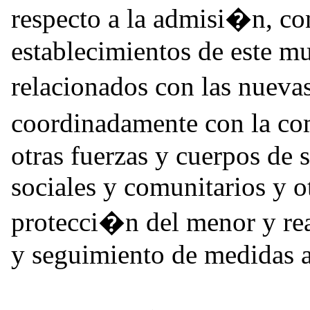
respecto a la admisi�n, co
establecimientos de este mu
relacionados con las nueva
coordinadamente con la co
otras fuerzas y cuerpos de 
sociales y comunitarios y ot
protecci�n del menor y rea
y seguimiento de medidas 