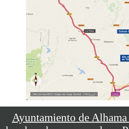
Ayuntamiento de Alhama