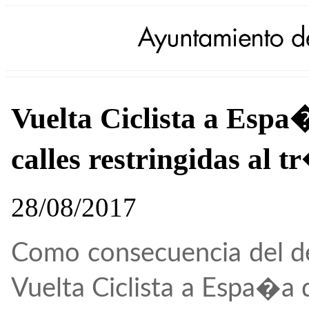
Vuelta Ciclista a Espa
calles restringidas al 
28/08/2017
Como consecuencia del de
Vuelta Ciclista a Espa�a