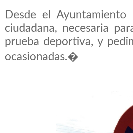
Desde el Ayuntamiento 
ciudadana, necesaria par
prueba deportiva, y pedim
ocasionadas.�