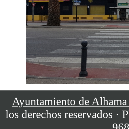
Ayuntamiento de Alhama
los derechos reservados · P
968