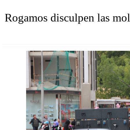
Rogamos disculpen las mole