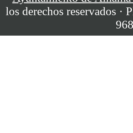
los derechos reservados · P
968