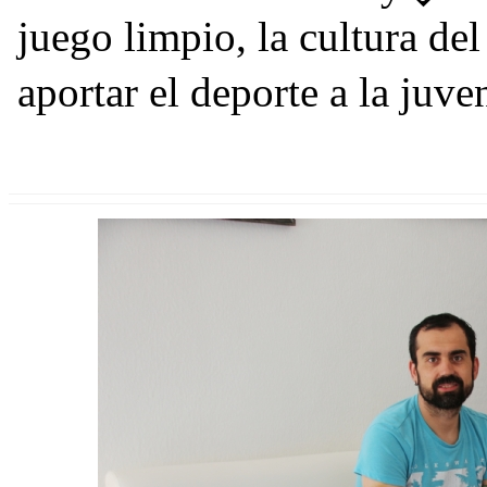
juego limpio, la cultura de
aportar el deporte a la ju