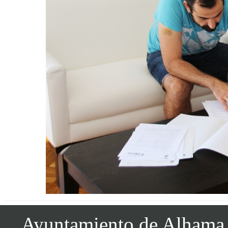
Ayuntamiento de Alhama