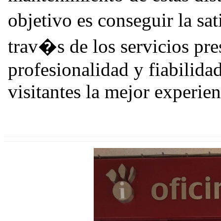
objetivo es conseguir la sa
trav�s de los servicios pre
profesionalidad y fiabilidad
visitantes la mejor experien