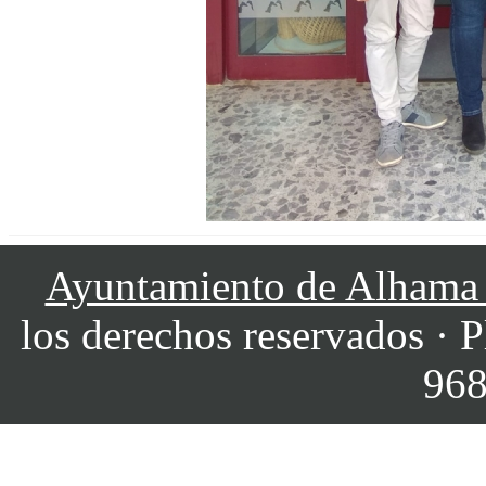
Ayuntamiento de Alhama
los derechos reservados · P
968