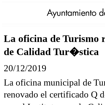
La oficina de Turismo 
de Calidad Tur�stica
20/12/2019
La oficina municipal de T
renovado el certificado Q 