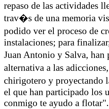
repaso de las actividades l
trav�s de una memoria vis
podido ver el proceso de c
instalaciones; para finaliz
Juan Antonio y Salva, han
alternativa a las adiccio
chirigotero y proyectando 
el que han participado los 
conmigo te ayudo a flotar".