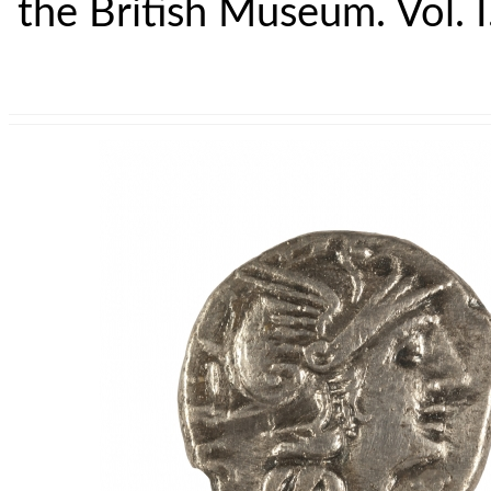
the British Museum. Vol. 