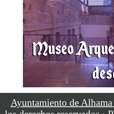
Ayuntamiento de Alhama
los derechos reservados · P