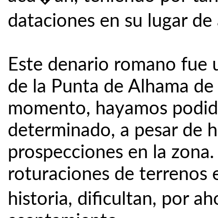
dataciones en su lugar d
Este denario romano fue u
de la Punta de Alhama de 
momento, hayamos podido
determinado, a pesar de h
prospecciones en la zona.
roturaciones de terrenos en
historia, dificultan, por ah