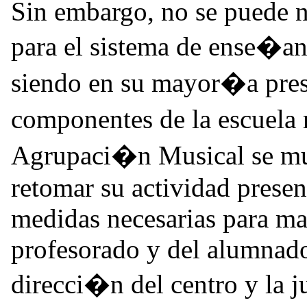
Sin embargo, no se puede n
para el sistema de ense�an
siendo en su mayor�a prese
componentes de la escuela
Agrupaci�n Musical se mu
retomar su actividad presen
medidas necesarias para ma
profesorado y del alumnad
direcci�n del centro y la 