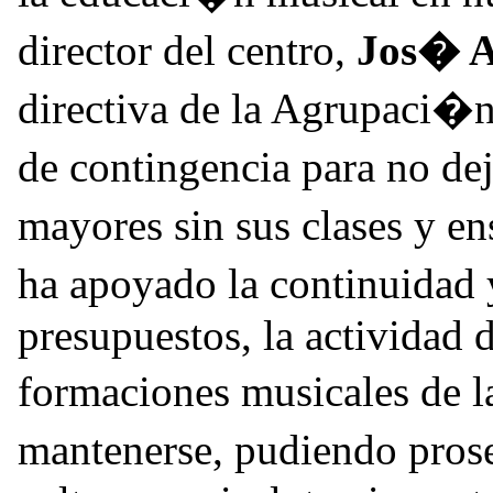
director del centro,
Jos� A
directiva de la Agrupaci�n
de contingencia para no dej
mayores sin sus clases y e
ha apoyado la continuidad 
presupuestos, la actividad d
formaciones musicales de 
mantenerse, pudiendo prose