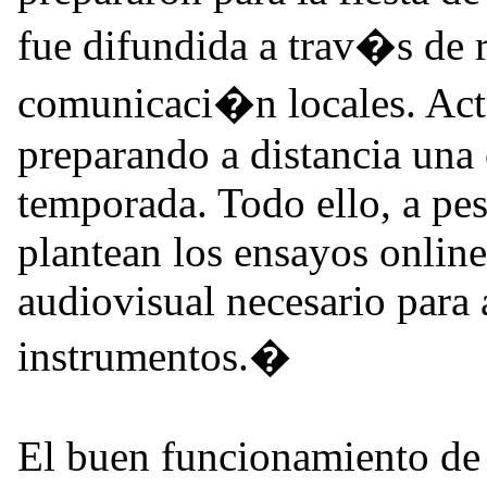
fue difundida a trav�s de 
comunicaci�n locales. Act
preparando a distancia una 
temporada. Todo ello, a pes
plantean los ensayos online
audiovisual necesario para 
instrumentos.�
El buen funcionamiento de l