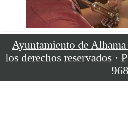
Ayuntamiento de Alhama
los derechos reservados · P
968