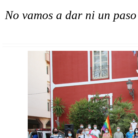
No vamos a dar ni un paso