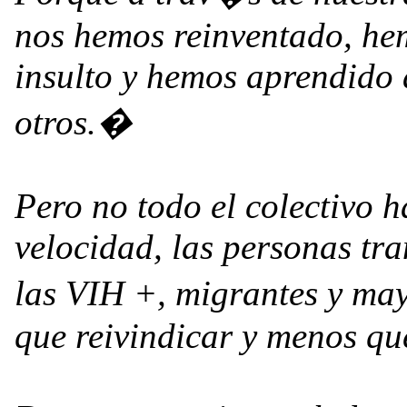
nos hemos reinventado, he
insulto y hemos aprendido a
otros.�
Pero no todo el colectivo 
velocidad, las personas tran
las VIH +, migrantes y m
que reivindicar y menos que