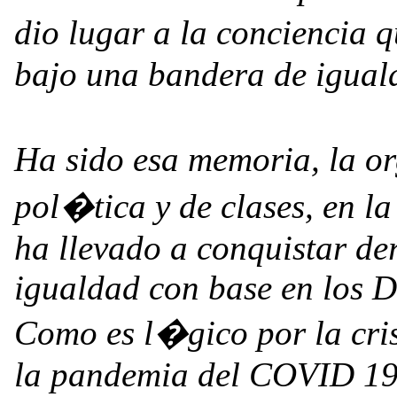
dio lugar a la conciencia q
bajo una bandera de igual
Ha sido esa memoria, la or
pol�tica y de clases, en la 
ha llevado a conquistar de
igualdad con base en los 
Como es l�gico por la cri
la pandemia del COVID 19