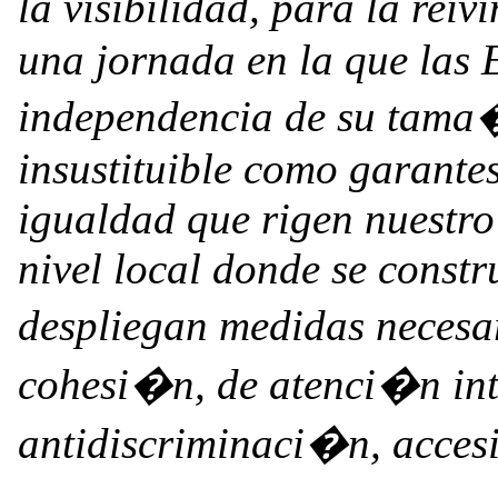
la visibilidad, para la rei
una jornada en la que las 
independencia de su tama
insustituible como garantes
igualdad que rigen nuestro 
nivel local donde se constr
despliegan medidas necesar
cohesi�n, de atenci�n int
antidiscriminaci�n, accesi