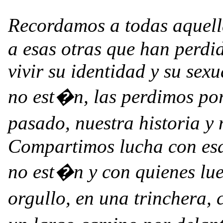
Recordamos a todas aquell
a esas otras que han perdi
vivir su identidad y su se
no est�n, las perdimos por
pasado, nuestra historia 
Compartimos lucha con esa
no est�n y con quienes l
orgullo, en una trinchera,