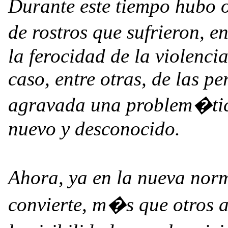
Durante este tiempo hubo ot
de rostros que sufrieron, e
la ferocidad de la violencia
caso, entre otras, de las 
agravada una problem�tica
nuevo y desconocido.
Ahora, ya en la nueva nor
convierte, m�s que otros 