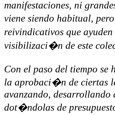
manifestaciones, ni grande
viene siendo habitual, per
reivindicativos que ayuden
visibilizaci�n de este colec
Con el paso del tiempo se
la aprobaci�n de ciertas l
avanzando, desarrollando d
dot�ndolas de presupuesto