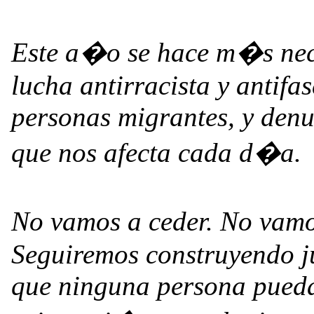
Este a�o se hace m�s nec
lucha antirracista y antifas
personas migrantes, y denu
que nos afecta cada d�a.
No vamos a ceder. No vamo
Seguiremos construyendo ju
que ninguna persona pueda