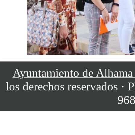
Ayuntamiento de Alhama
los derechos reservados · P
968