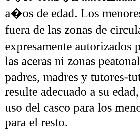
a�os de edad. Los menores 
fuera de las zonas de circu
expresamente autorizados p
las aceras ni zonas peatonal
padres, madres y tutores-t
resulte adecuado a su edad, 
uso del casco para los me
para el resto.