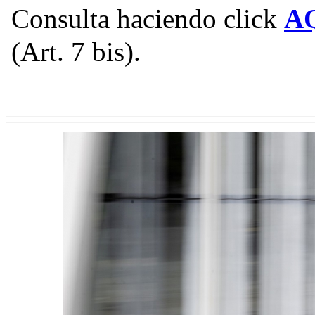
Consulta haciendo click
A
(Art. 7 bis).