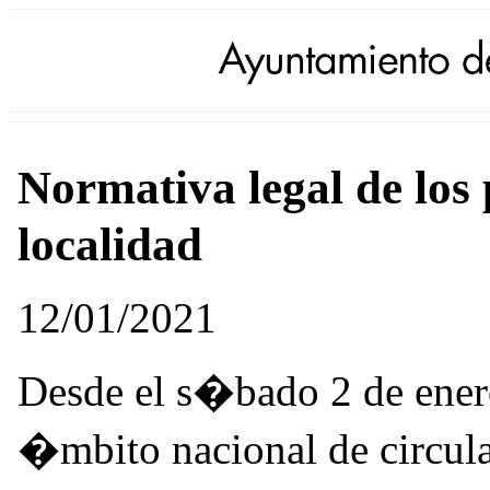
Normativa legal de los 
localidad
12/01/2021
Desde el s�bado 2 de ener
�mbito nacional de circula