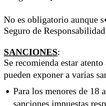
No es obligatorio aunque 
Seguro de Responsabilidad 
SANCIONES
:
Se recomienda estar atento 
pueden exponer a varias s
Para los menores de 18 a
sanciones impuestas res