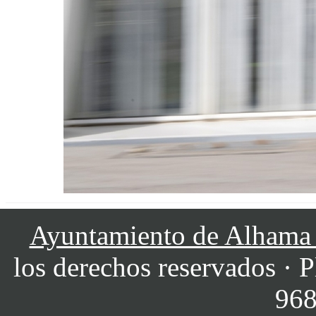
Ayuntamiento de Alhama
los derechos reservados · P
968