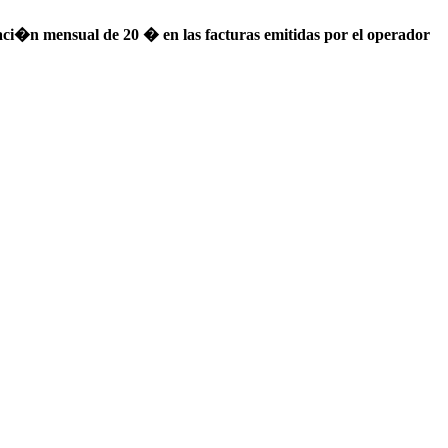
ci�n mensual de 20 � en las facturas emitidas por el operador