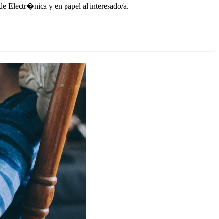
 Electr�nica y en papel al interesado/a.