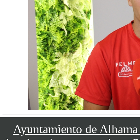
Ayuntamiento de Alhama