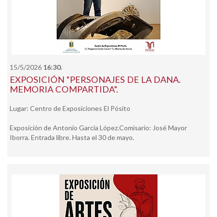
15/5/2026
16:30.
EXPOSICIÓN “PERSONAJES DE LA DANA.
MEMORIA COMPARTIDA”.
Lugar: Centro de Exposiciones El Pósito
Exposición de Antonio García López.Comisario: José Mayor
Iborra. Entrada libre. Hasta el 30 de mayo.