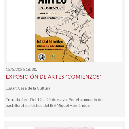
15/5/2026
16:30.
EXPOSICIÓN DE ARTES “COMIENZOS”
Lugar: Casa de la Cultura
Entrada libre. Del 12 al 24 de mayo. Por el alumnado del
bachillerato artístico del IES Miguel Hernández.